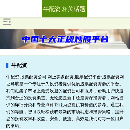
牛配资 相关话题
牛配资
牛配资,股票配资公司,网上实盘配资,股票配资平台:股票配资网
址导航是一个专注于为投资者提供优质股票配资资源的平台。
我们汇集了市场上最受欢迎的配资公司和服务，帮助用户快速
找到合适的投资渠道。无论您是新手还是资深投资者，网站提
供的详细分类和专业点评都能为您提供有价值的参考。通过我
们的导航，您可以轻松获取最新的市场动态和投资策略，提升
您的投资效率和收益。安全、便捷、高效是我们对每一位用户
的承诺。