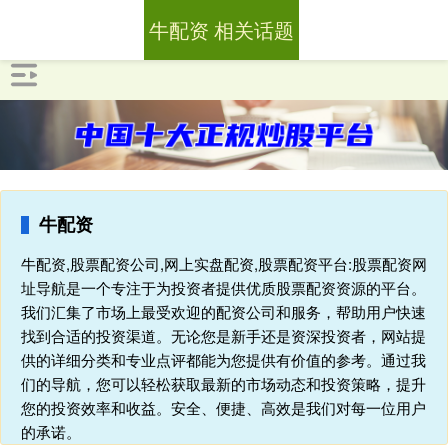
牛配资 相关话题
牛配资
牛配资,股票配资公司,网上实盘配资,股票配资平台:股票配资网
址导航是一个专注于为投资者提供优质股票配资资源的平台。
我们汇集了市场上最受欢迎的配资公司和服务，帮助用户快速
找到合适的投资渠道。无论您是新手还是资深投资者，网站提
供的详细分类和专业点评都能为您提供有价值的参考。通过我
们的导航，您可以轻松获取最新的市场动态和投资策略，提升
您的投资效率和收益。安全、便捷、高效是我们对每一位用户
的承诺。