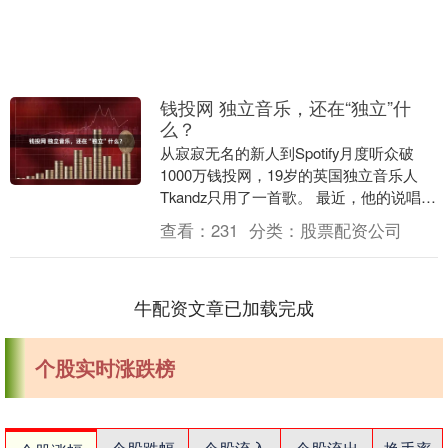
钱投网 独立音乐，还在“独立”什
么？
从寂寂无名的新人到Spotify月度听众破
1000万钱投网，19岁的英国独立音乐人
Tkandz只用了一首歌。 最近，他的说唱歌
曲《Now or Never》在短....
查看：
231
分类：
股票配资公司
牛配资文章已加载完成
个股实时涨跌榜