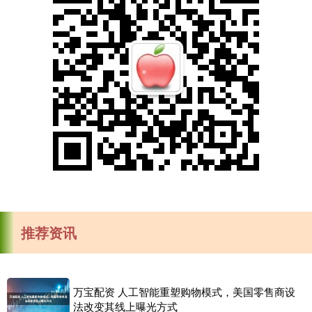
推荐资讯
万宝配资 人工智能重塑购物模式，美国零售商设
法改变其线上曝光方式