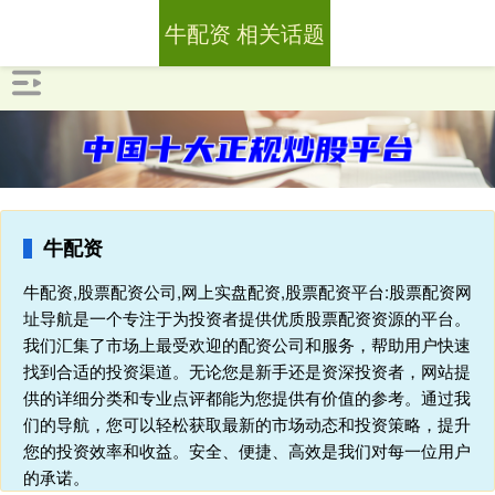
牛配资 相关话题
牛配资
牛配资,股票配资公司,网上实盘配资,股票配资平台:股票配资网
址导航是一个专注于为投资者提供优质股票配资资源的平台。
我们汇集了市场上最受欢迎的配资公司和服务，帮助用户快速
找到合适的投资渠道。无论您是新手还是资深投资者，网站提
供的详细分类和专业点评都能为您提供有价值的参考。通过我
们的导航，您可以轻松获取最新的市场动态和投资策略，提升
您的投资效率和收益。安全、便捷、高效是我们对每一位用户
的承诺。