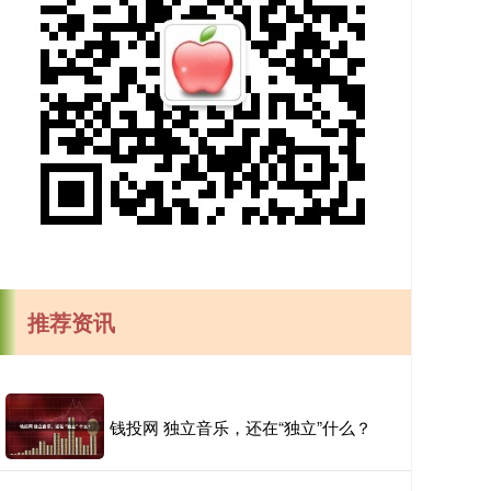
推荐资讯
钱投网 独立音乐，还在“独立”什么？