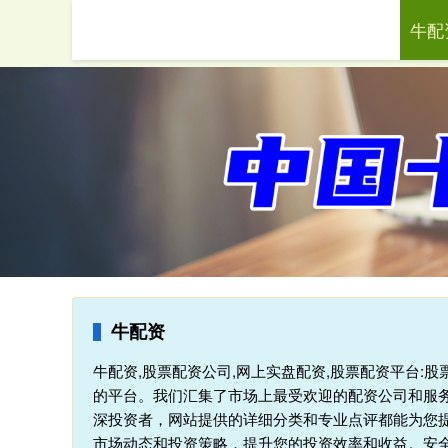
牛配
首页
牛配资
牛配资,股票配资公司,网上实盘配资,股票配资平台:
的平台。我们汇集了市场上最受欢迎的配资公司和服
深投资者，网站提供的详细分类和专业点评都能为您
市场动态和投资策略，提升您的投资效率和收益。安