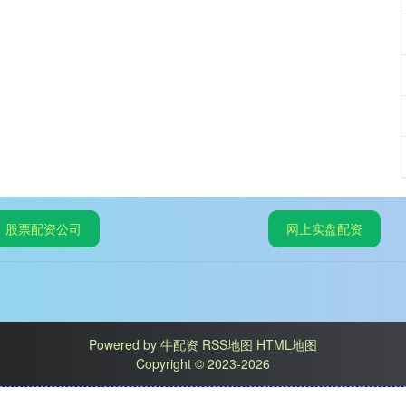
股票配资公司
网上实盘配资
Powered by
牛配资
RSS地图
HTML地图
Copyright
© 2023-2026