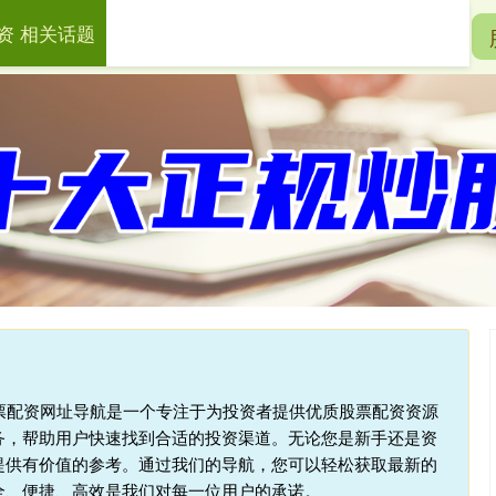
资 相关话题
牛配资
股票配资公司
网上实盘配资
股票配资网址导航是一个专注于为投资者提供优质股票配资资源
务，帮助用户快速找到合适的投资渠道。无论您是新手还是资
提供有价值的参考。通过我们的导航，您可以轻松获取最新的
全、便捷、高效是我们对每一位用户的承诺。