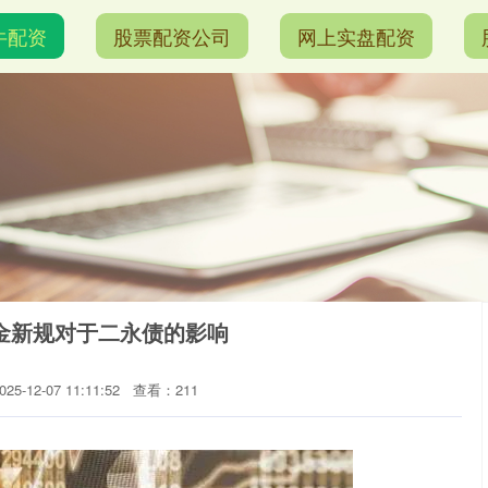
牛配资
股票配资公司
网上实盘配资
金新规对于二永债的影响
5-12-07 11:11:52
查看：211