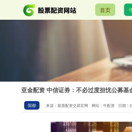
首页
亚金配资 中信证券：不必过度担忧公募基
国都
来源：股票配资交易官网
网站：牛配资
日期：202