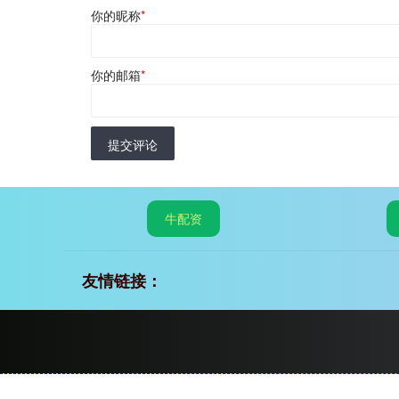
你的昵称
*
你的邮箱
*
提交评论
牛配资
友情链接：