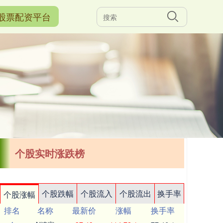
股票配资平台
个股实时涨跌榜
个股跌幅
个股流入
个股流出
换手率
个股涨幅
排名
名称
最新价
涨幅
换手率