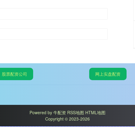
股票配资公司
网上实盘配资
Powered by
牛配资
RSS地图
HTML地图
Copyright
© 2023-2026