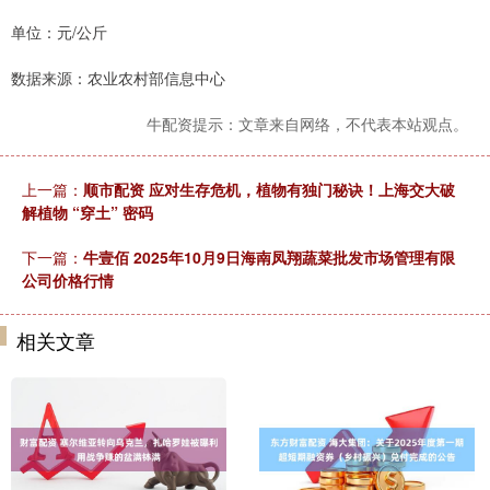
单位：元/公斤
数据来源：农业农村部信息中心
牛配资提示：文章来自网络，不代表本站观点。
上一篇：
顺市配资 应对生存危机，植物有独门秘诀！上海交大破
解植物 “穿土” 密码
下一篇：
牛壹佰 2025年10月9日海南凤翔蔬菜批发市场管理有限
公司价格行情
相关文章