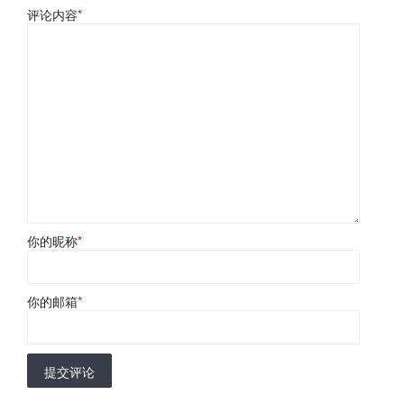
评论内容
*
你的昵称
*
你的邮箱
*
提交评论