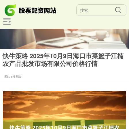
快牛策略 2025年10月9日海口市菜篮子江楠
农产品批发市场有限公司价格行情
网站：牛配资