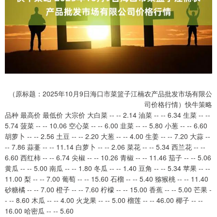
（原标题：2025年10月9日海口市菜篮子江楠农产品批发市场有限公
司价格行情）快牛策略
品种 最高价 最低价 大宗价 大白菜 -- -- 2.14 油菜 -- -- 6.34 生菜 -- --
5.74 菠菜 -- -- 10.06 空心菜 -- -- 6.00 韭菜 -- -- 5.80 小葱 -- -- 6.60
胡萝卜 -- -- 2.56 土豆 -- -- 2.20 大葱 -- -- 4.00 生姜 -- -- 7.20 大蒜 --
-- 7.86 蒜薹 -- -- 11.14 白萝卜 -- -- 2.06 菜花 -- -- 5.34 西兰花 -- --
6.60 西红柿 -- -- 6.74 尖椒 -- -- 10.26 青椒 -- -- 11.46 茄子 -- -- 5.06
黄瓜 -- -- 5.00 南瓜 -- -- 1.80 冬瓜 -- -- 1.40 豆角 -- -- 5.34 苹果 -- --
11.00 梨 -- -- 7.00 葡萄 -- -- 15.60 石榴 -- -- 5.40 猕猴桃 -- -- 11.40
砂糖橘 -- -- 7.00 橙子 -- -- 7.60 柠檬 -- -- 15.00 香蕉 -- -- 5.00 芒果 -
- -- 8.60 木瓜 -- -- 4.00 火龙果 -- -- 5.00 榴莲 -- -- 46.00 椰子 -- --
16.00 哈密瓜 -- -- 5.60