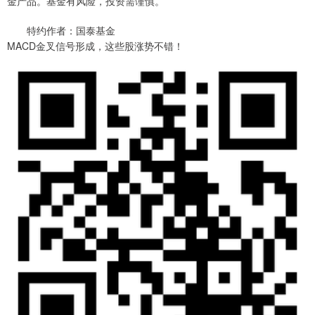
金产品。基金有风险，投资需谨慎。
特约作者：国泰基金
MACD金叉信号形成，这些股涨势不错！