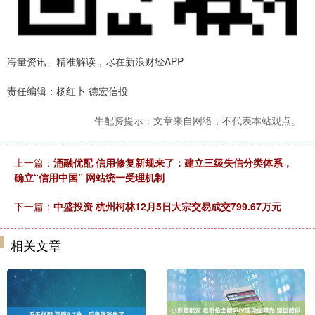
海量资讯、精准解读，尽在新浪财经APP
责任编辑：杨红卜 德宏信投
牛配资提示：文章来自网络，不代表本站观点。
上一篇：
涌融优配 信用修复新规来了：建立三级失信分类体系，
确立“信用中国” 网站统一受理机制
下一篇：
中盛投资 杭州柯林12月5日大宗交易成交799.67万元
相关文章