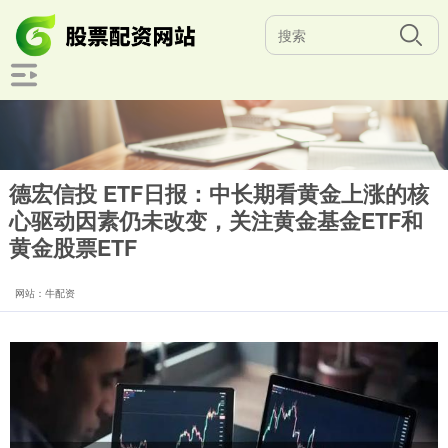
德宏信投 ETF日报：中长期看黄金上涨的核
心驱动因素仍未改变，关注黄金基金ETF和
黄金股票ETF
网站：牛配资