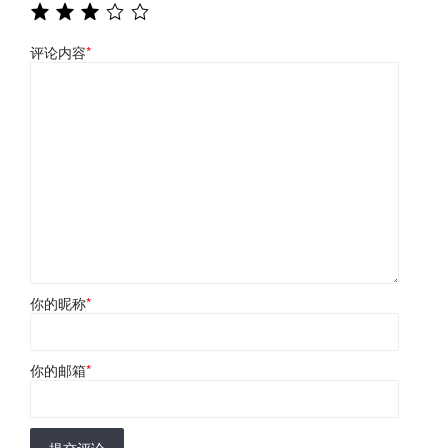
评论内容
*
你的昵称
*
你的邮箱
*