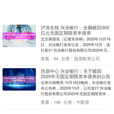
泸深在线 兴业银行：全额赎回300
亿元无固定期限资本债券
北京商报讯（记者宋亦桐）2025年10月16
日，兴业银行发布公告，2020年10月，该
行发行“兴业银行股份有限公司2020年无固
定期限资本债券”（以下简称“本期....
查看：
84
分类：
股票配资公司
浩鼎中心 兴业银行：关于赎回
2020年无固定期限资本债券的公告
证券日报网讯 10月16日晚间，兴业银行发
布公告称，2020年10月，公司发行“兴业银
行股份有限公司2020年无固定期限资本债
券”（简称“本期债券”），发行规模....
查看：
146
分类：
牛配资