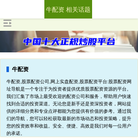
牛配资 相关话题
牛配资
牛配资,股票配资公司,网上实盘配资,股票配资平台:股票配资网
址导航是一个专注于为投资者提供优质股票配资资源的平台。
我们汇集了市场上最受欢迎的配资公司和服务，帮助用户快速
找到合适的投资渠道。无论您是新手还是资深投资者，网站提
供的详细分类和专业点评都能为您提供有价值的参考。通过我
们的导航，您可以轻松获取最新的市场动态和投资策略，提升
您的投资效率和收益。安全、便捷、高效是我们对每一位用户
的承诺。