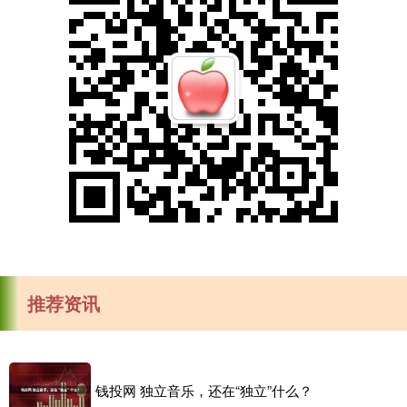
推荐资讯
钱投网 独立音乐，还在“独立”什么？