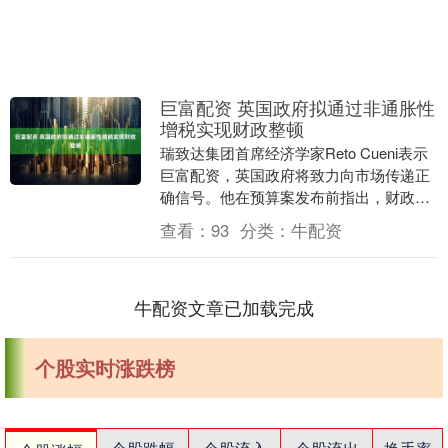
巨富配资 英国政府拟通过非通胀性
增税实现财政整顿
瑞致达集团首席经济学家Reto Cueni表示
巨富配资，英国政府将致力向市场传递正
确信号。他在预算案发布前指出，财政大
臣瑞秋·里维斯“料将在秋季预算中展示近
查看：
93
分类：
牛配资
30....
牛配资文章已加载完成
个股实时涨跌榜