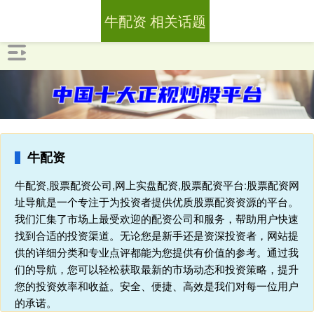
牛配资 相关话题
牛配资
牛配资,股票配资公司,网上实盘配资,股票配资平台:股票配资网
址导航是一个专注于为投资者提供优质股票配资资源的平台。
我们汇集了市场上最受欢迎的配资公司和服务，帮助用户快速
找到合适的投资渠道。无论您是新手还是资深投资者，网站提
供的详细分类和专业点评都能为您提供有价值的参考。通过我
们的导航，您可以轻松获取最新的市场动态和投资策略，提升
您的投资效率和收益。安全、便捷、高效是我们对每一位用户
的承诺。