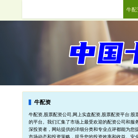
牛配
首页
牛配资
牛配资,股票配资公司,网上实盘配资,股票配资平台:
的平台。我们汇集了市场上最受欢迎的配资公司和服
深投资者，网站提供的详细分类和专业点评都能为您
市场动态和投资策略，提升您的投资效率和收益。安