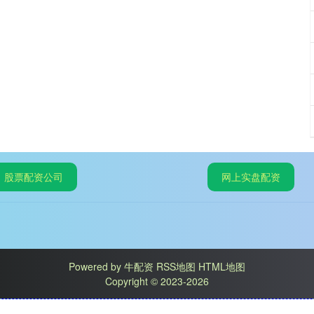
股票配资公司
网上实盘配资
Powered by
牛配资
RSS地图
HTML地图
Copyright
© 2023-2026