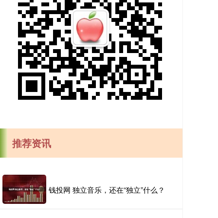
推荐资讯
钱投网 独立音乐，还在“独立”什么？