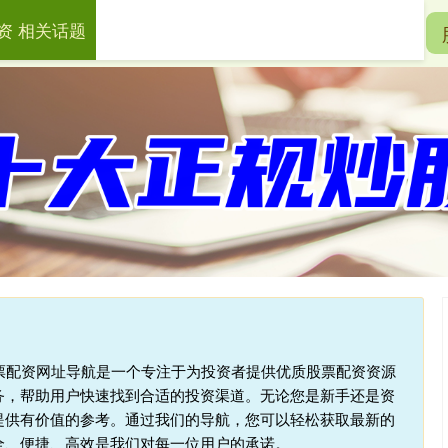
资 相关话题
牛配资
股票配资公司
网上实盘配资
股票配资网址导航是一个专注于为投资者提供优质股票配资资源
务，帮助用户快速找到合适的投资渠道。无论您是新手还是资
提供有价值的参考。通过我们的导航，您可以轻松获取最新的
全、便捷、高效是我们对每一位用户的承诺。