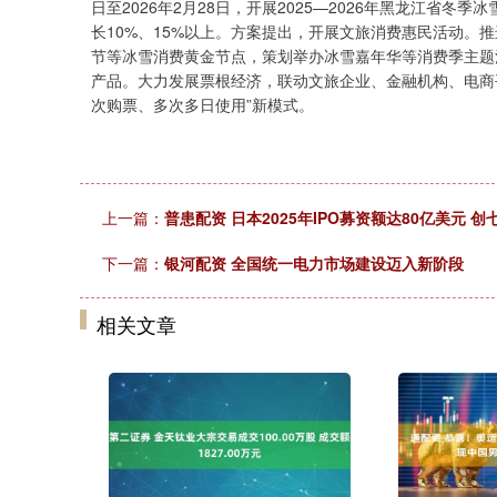
日至2026年2月28日，开展2025—2026年黑龙江省
长10%、15%以上。方案提出，开展文旅消费惠民活动。推
节等冰雪消费黄金节点，策划举办冰雪嘉年华等消费季主题活
产品。大力发展票根经济，联动文旅企业、金融机构、电商
次购票、多次多日使用”新模式。
上一篇：
普患配资 日本2025年IPO募资额达80亿美元 创
下一篇：
银河配资 全国统一电力市场建设迈入新阶段
相关文章