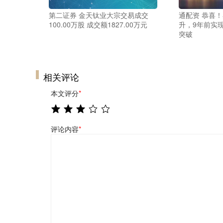
第二证券 金天钛业大宗交易成交
通配资 恭喜
100.00万股 成交额1827.00万元
升，9年前实
突破
相关评论
本文评分
*
评论内容
*