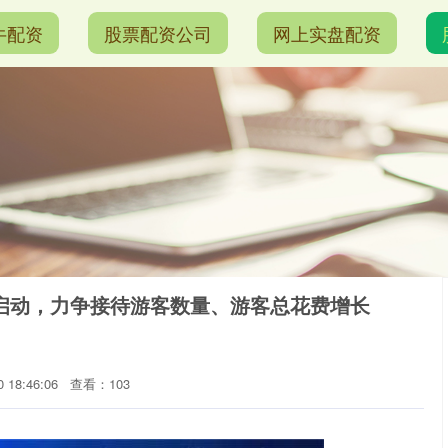
牛配资
股票配资公司
网上实盘配资
”启动，力争接待游客数量、游客总花费增长
 18:46:06
查看：103