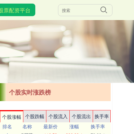
股票配资平台
个股实时涨跌榜
个股跌幅
个股流入
个股流出
换手率
个股涨幅
排名
名称
最新价
涨幅
换手率