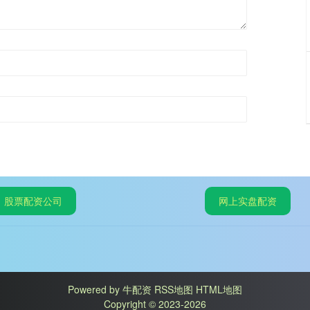
股票配资公司
网上实盘配资
Powered by
牛配资
RSS地图
HTML地图
Copyright
© 2023-2026