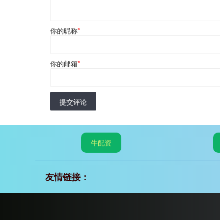
你的昵称
*
你的邮箱
*
提交评论
牛配资
友情链接：