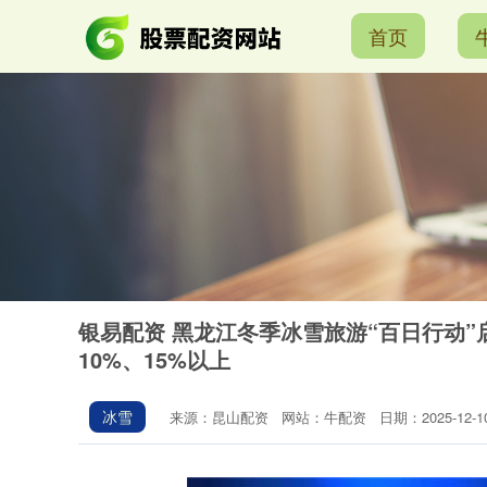
首页
银易配资 黑龙江冬季冰雪旅游“百日行动
10%、15%以上
冰雪
来源：昆山配资
网站：牛配资
日期：2025-12-10