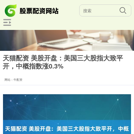
天猫配资 美股开盘：美国三大股指大致平
开，中概指数涨0.3%
网站：牛配资