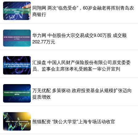
同翔网 两次“临危受命”，60岁金融老将挥别青岛农
商银行
华力网 中创股份大宗交易成交9.00万股 成交额
202.77万元
汇操盘 中国人民财产保险股份有限公司原党委委
员、监事会主席张孝礼受贿案一审公开宣判
万无优配 多策驱动 政府投资基金从规模扩张迈向
提质增效
熊猫配资 “陕公大学堂”上海专场活动收官