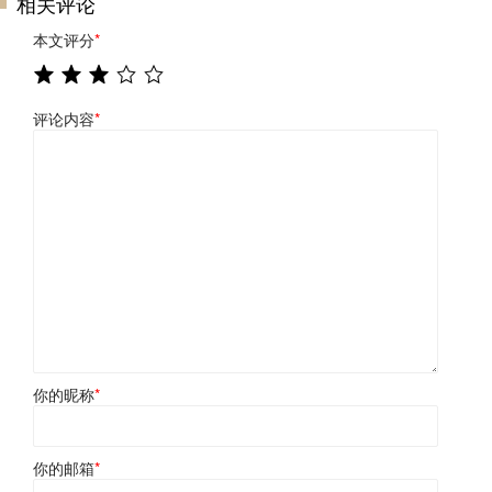
相关评论
本文评分
*
评论内容
*
你的昵称
*
你的邮箱
*