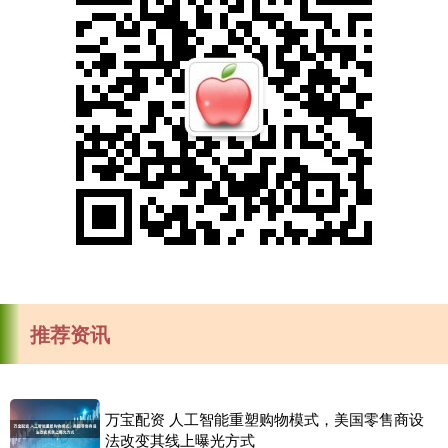
推荐资讯
万宝配资 人工智能重塑购物模式，美国零售商设
法改变其线上曝光方式