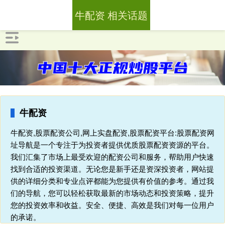
牛配资 相关话题
牛配资
牛配资,股票配资公司,网上实盘配资,股票配资平台:股票配资网
址导航是一个专注于为投资者提供优质股票配资资源的平台。
我们汇集了市场上最受欢迎的配资公司和服务，帮助用户快速
找到合适的投资渠道。无论您是新手还是资深投资者，网站提
供的详细分类和专业点评都能为您提供有价值的参考。通过我
们的导航，您可以轻松获取最新的市场动态和投资策略，提升
您的投资效率和收益。安全、便捷、高效是我们对每一位用户
的承诺。