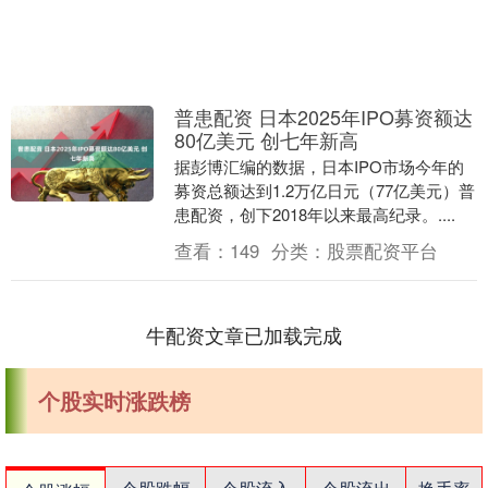
普患配资 日本2025年IPO募资额达
80亿美元 创七年新高
据彭博汇编的数据，日本IPO市场今年的
募资总额达到1.2万亿日元（77亿美元）普
患配资，创下2018年以来最高纪录。....
查看：
149
分类：
股票配资平台
牛配资文章已加载完成
个股实时涨跌榜